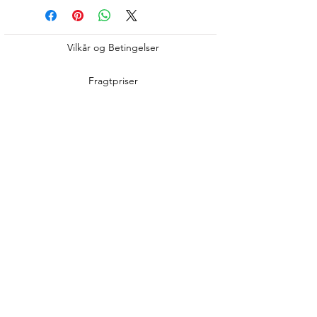
Vilkår og Betingelser
Fragtpriser